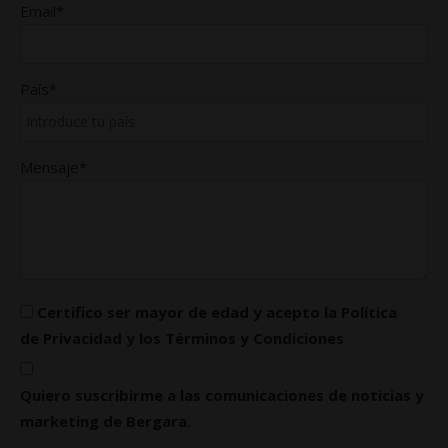
Email*
País*
Mensaje*
Certifico ser mayor de edad y acepto la
Política
de Privacidad
y los
Términos y Condiciones
Quiero suscribirme a las comunicaciones de noticias y
marketing de Bergara.