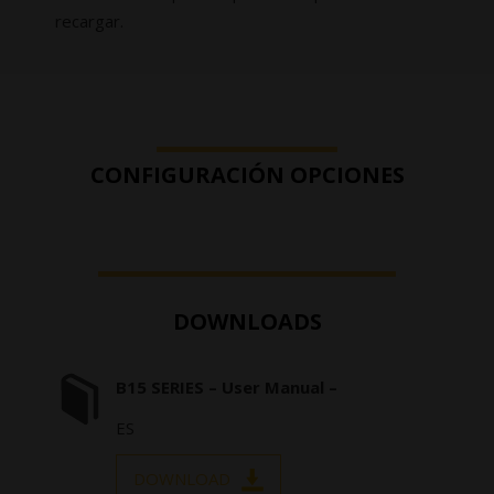
recargar.
CONFIGURACIÓN OPCIONES
DOWNLOADS
B15 SERIES – User Manual –
ES
DOWNLOAD