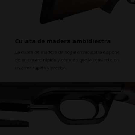
Culata de madera ambidiestra
La culata de madera de nogal ambidiestra dispone
de un encare rápido y cómodo que la convierte en
un arma rápida y precisa.