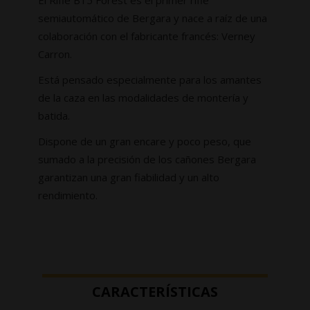
semiautomático de Bergara y nace a raíz de una
colaboración con el fabricante francés: Verney
Carron.
Está pensado especialmente para los amantes
de la caza en las modalidades de montería y
batida.
Dispone de un gran encare y poco peso, que
sumado a la precisión de los cañones Bergara
garantizan una gran fiabilidad y un alto
rendimiento.
CARACTERÍSTICAS