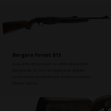
Bergara Forest B15
Esta arma destaca por su cañón de precisión
Bergara de 52 cm y un sistema de disparo
evolucionado producido por la marca francesa
Verney Carron.