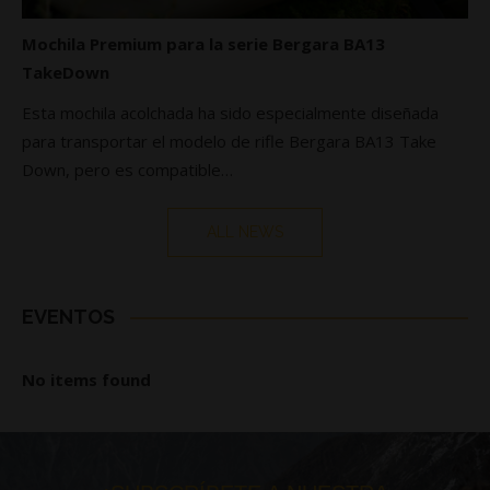
Mochila Premium para la serie Bergara BA13
TakeDown
Esta mochila acolchada ha sido especialmente diseñada
para transportar el modelo de rifle Bergara BA13 Take
Down, pero es compatible…
ALL NEWS
EVENTOS
No items found