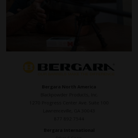
Bergara North America
Blackpowder Products, Inc.
1270 Progress Center Ave. Suite 100
Lawrenceville, GA 30043
877 892 7544
Bergara International