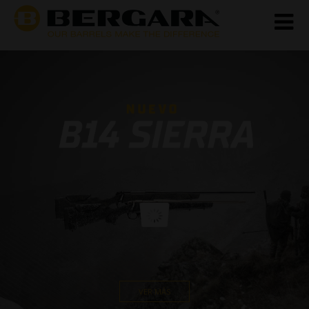
VER MÁS