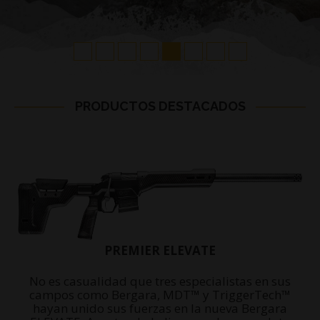
PRODUCTOS DESTACADOS
PREMIER ELEVATE
No es casualidad que tres especialistas en sus
campos como Bergara, MDT™ y TriggerTech™
hayan unido sus fuerzas en la nueva Bergara