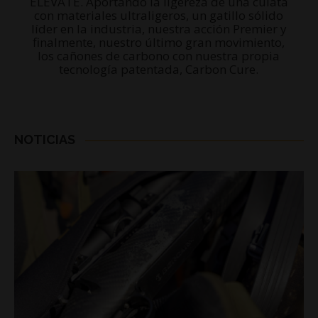
ELEVATE. Aportando la ligereza de una culata
con materiales ultraligeros, un gatillo sólido
líder en la industria, nuestra acción Premier y
finalmente, nuestro último gran movimiento,
los cañones de carbono con nuestra propia
tecnología patentada, Carbon Cure.
NOTICIAS