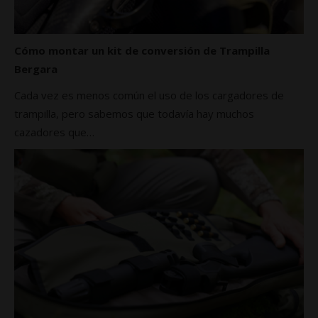
Cómo montar un kit de conversión de Trampilla
Bergara
Cada vez es menos común el uso de los cargadores de
trampilla, pero sabemos que todavía hay muchos
cazadores que…