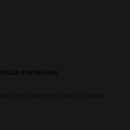
PILLA O EXTRAÍBLE
Ridge ofrece la opción de un cargador de trampilla o