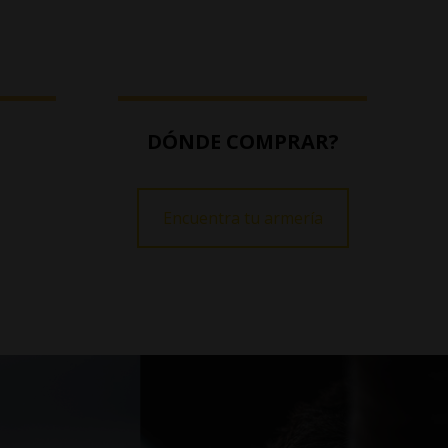
DÓNDE COMPRAR?
Encuentra tu armería