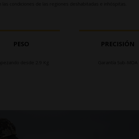
n las condiciones de las regiones deshabitadas e inhóspitas.
PESO
PRECISIÓN
pezando desde 2.9 Kg
Garantía Sub-MOA