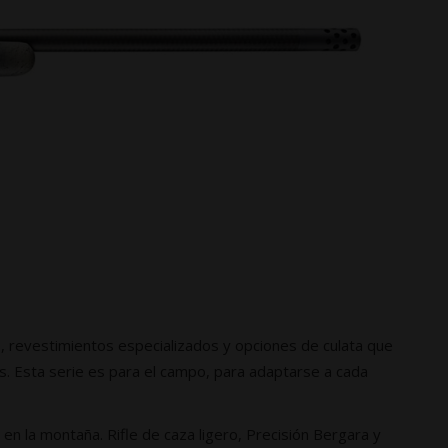
, revestimientos especializados y opciones de culata que
s. Esta serie es para el campo, para adaptarse a cada
n la montaña. Rifle de caza ligero, Precisión Bergara y