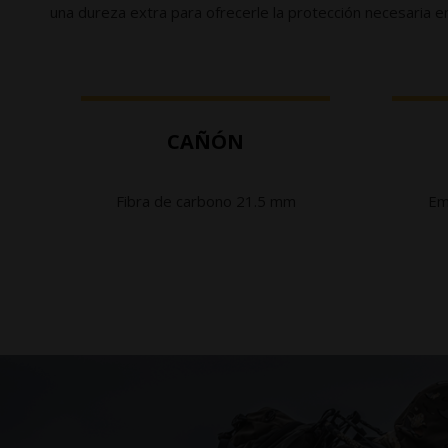
una dureza extra para ofrecerle la protección necesaria e
CAÑÓN
Fibra de carbono 21.5 mm
Em