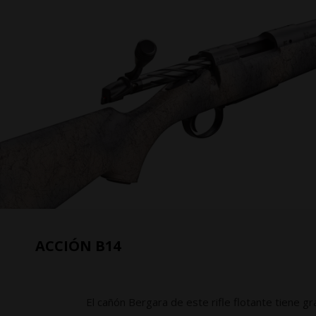
ACCIÓN B14
El cañón Bergara de este rifle flotante tiene gr