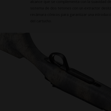
alcance que se complementa con la suavidad de
sistema de dos tetones con un extractor desliz
recámara cónicos para garantizar una introducc
del cartucho.