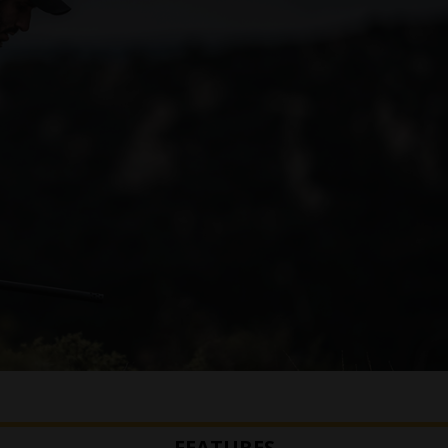
FEATURES