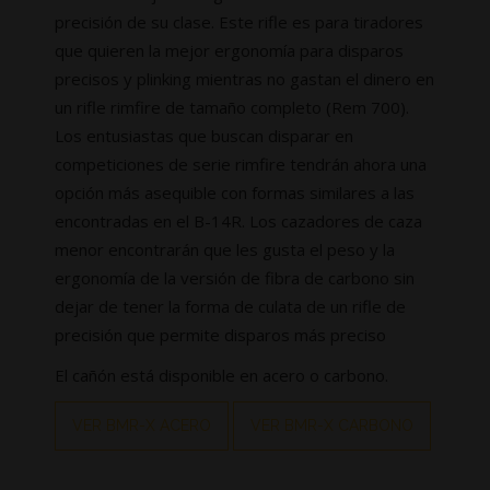
precisión de su clase. Este rifle es para tiradores
que quieren la mejor ergonomía para disparos
precisos y plinking mientras no gastan el dinero en
un rifle rimfire de tamaño completo (Rem 700).
Los entusiastas que buscan disparar en
competiciones de serie rimfire tendrán ahora una
opción más asequible con formas similares a las
encontradas en el B-14R. Los cazadores de caza
menor encontrarán que les gusta el peso y la
ergonomía de la versión de fibra de carbono sin
dejar de tener la forma de culata de un rifle de
precisión que permite disparos más preciso
El cañón está disponible en acero o carbono.
VER BMR-X ACERO
VER BMR-X CARBONO