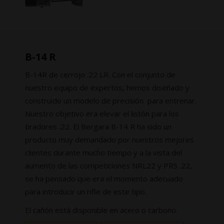
B-14 R
B-14R de cerrojo .22 LR. Con el conjunto de
nuestro equipo de expertos, hemos diseñado y
construido un modelo de precisión para entrenar.
Nuestro objetivo era elevar el listón para los
tiradores .22. El Bergara B-14 R ha sido un
producto muy demandado por nuestros mejores
clientes durante mucho tiempo y a la vista del
aumento de las competiciones NRL22 y PRS .22,
se ha pensado que era el momento adecuado
para introducir un rifle de este tipo.
El cañón está disponible en acero o carbono.