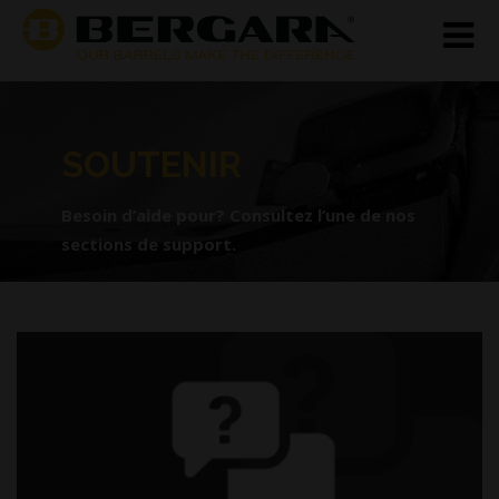
SOUTENIR
Besoin d’aide pour? Consultez l’une de nos
sections de support.