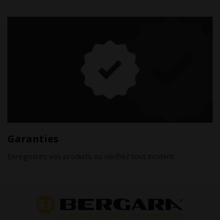
Garanties
Enregistrez vos produits ou vérifiez tout incident.