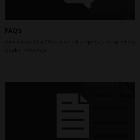
FAQ’s
Avoir une question? Consultez ici les réponses aux questions
les plus fréquentes.