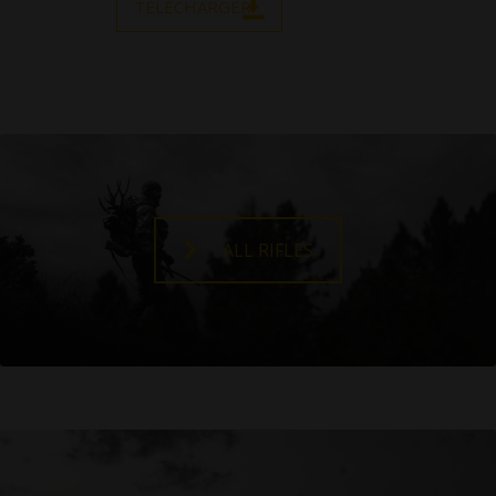
TÉLÉCHARGER
ALL RIFLES