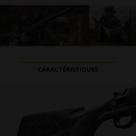
CARACTÉRISTIQUES