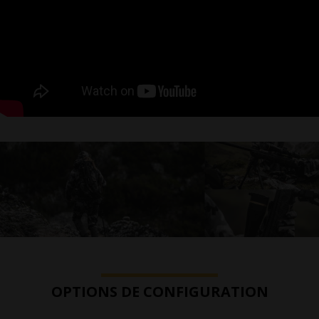
OPTIONS DE CONFIGURATION