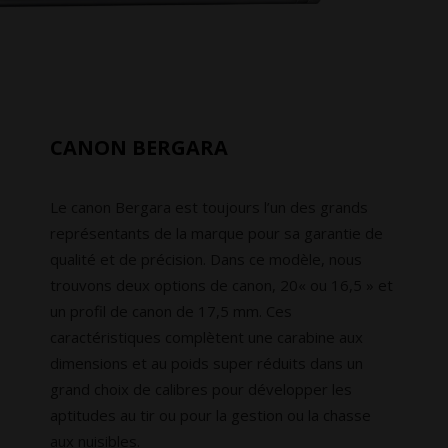
CANON BERGARA
Le canon Bergara est toujours l’un des grands
représentants de la marque pour sa garantie de
qualité et de précision. Dans ce modèle, nous
trouvons deux options de canon, 20« ou 16,5 » et
un profil de canon de 17,5 mm. Ces
caractéristiques complètent une carabine aux
dimensions et au poids super réduits dans un
grand choix de calibres pour développer les
aptitudes au tir ou pour la gestion ou la chasse
aux nuisibles.