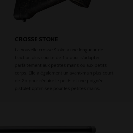
CROSSE STOKE
La nouvelle crosse Stoke a une longueur de
traction plus courte de 1 » pour s’adapter
parfaitement aux petites mains ou aux petits
corps. Elle a également un avant-main plus court
de 2 » pour réduire le poids et une poignée
pistolet optimisée pour les petites mains.