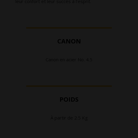
leur confort et leur succès à l’esprit.
CANON
Canon en acier No. 4.5
POIDS
À partir de 2.5 Kg