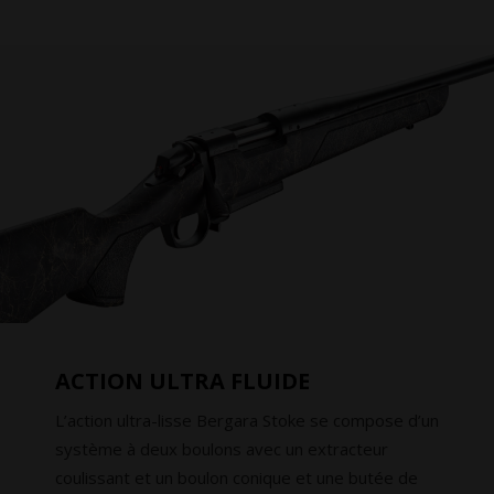
ACTION ULTRA FLUIDE
L’action ultra-lisse Bergara Stoke se compose d’un
système à deux boulons avec un extracteur
coulissant et un boulon conique et une butée de