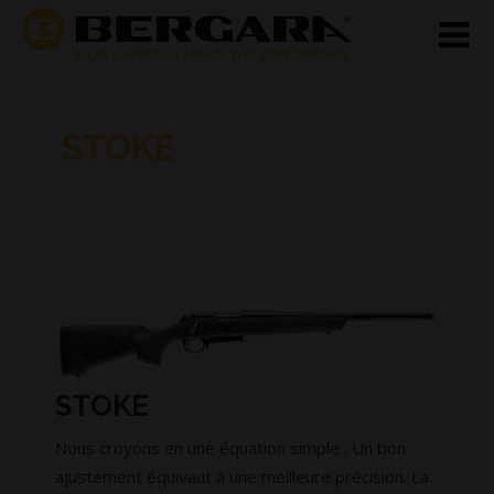
STOKE
STOKE
Nous croyons en une équation simple : Un bon
ajustement équivaut à une meilleure précision. La