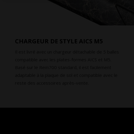
CHARGEUR DE STYLE AICS M5
Il est livré avec un chargeur détachable de 5 balles
compatible avec les plates-formes AICS et M5.
Basé sur le Rem700 standard, il est facilement
adaptable à la plaque de sol et compatible avec le
reste des accessoires après-vente.