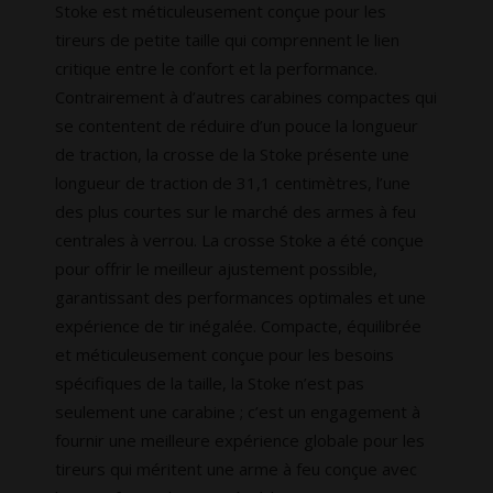
Stoke est méticuleusement conçue pour les
tireurs de petite taille qui comprennent le lien
critique entre le confort et la performance.
Contrairement à d’autres carabines compactes qui
se contentent de réduire d’un pouce la longueur
de traction, la crosse de la Stoke présente une
longueur de traction de 31,1 centimètres, l’une
des plus courtes sur le marché des armes à feu
centrales à verrou. La crosse Stoke a été conçue
pour offrir le meilleur ajustement possible,
garantissant des performances optimales et une
expérience de tir inégalée. Compacte, équilibrée
et méticuleusement conçue pour les besoins
spécifiques de la taille, la Stoke n’est pas
seulement une carabine ; c’est un engagement à
fournir une meilleure expérience globale pour les
tireurs qui méritent une arme à feu conçue avec