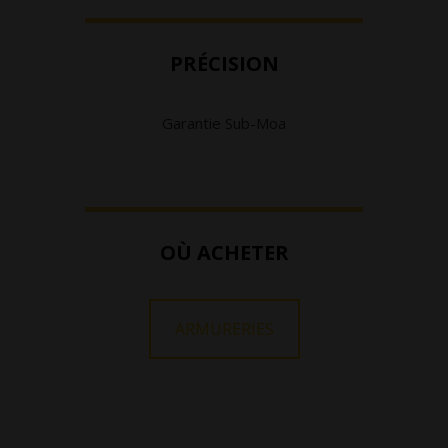
PRÉCISION
Garantie Sub-Moa
OÙ ACHETER
ARMURERIES