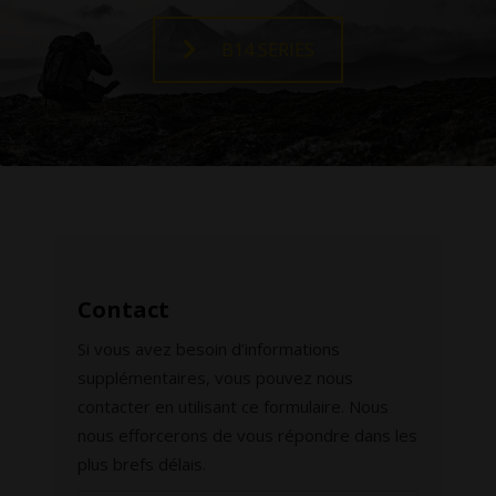
B14 SERIES
Contact
Si vous avez besoin d’informations
supplémentaires, vous pouvez nous
contacter en utilisant ce formulaire. Nous
nous efforcerons de vous répondre dans les
plus brefs délais.