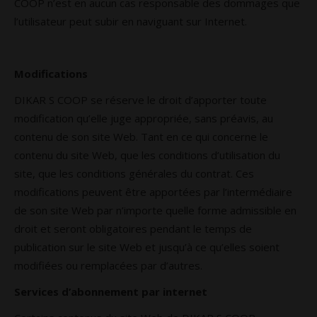
COOP n’est en aucun cas responsable des dommages que
l’utilisateur peut subir en naviguant sur Internet.
Modifications
DIKAR S COOP se réserve le droit d’apporter toute
modification qu’elle juge appropriée, sans préavis, au
contenu de son site Web. Tant en ce qui concerne le
contenu du site Web, que les conditions d’utilisation du
site, que les conditions générales du contrat. Ces
modifications peuvent être apportées par l’intermédiaire
de son site Web par n’importe quelle forme admissible en
droit et seront obligatoires pendant le temps de
publication sur le site Web et jusqu’à ce qu’elles soient
modifiées ou remplacées par d’autres.
Services d’abonnement par internet