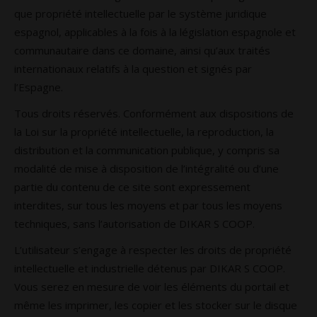
que propriété intellectuelle par le système juridique
espagnol, applicables à la fois à la législation espagnole et
communautaire dans ce domaine, ainsi qu’aux traités
internationaux relatifs à la question et signés par
l’Espagne.
Tous droits réservés. Conformément aux dispositions de
la Loi sur la propriété intellectuelle, la reproduction, la
distribution et la communication publique, y compris sa
modalité de mise à disposition de l’intégralité ou d’une
partie du contenu de ce site sont expressement
interdites, sur tous les moyens et par tous les moyens
techniques, sans l’autorisation de DIKAR S COOP.
L’utilisateur s’engage à respecter les droits de propriété
intellectuelle et industrielle détenus par DIKAR S COOP.
Vous serez en mesure de voir les éléments du portail et
même les imprimer, les copier et les stocker sur le disque