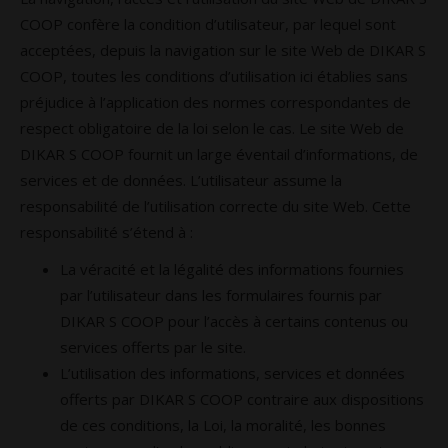
COOP confère la condition d’utilisateur, par lequel sont
acceptées, depuis la navigation sur le site Web de DIKAR S
COOP, toutes les conditions d’utilisation ici établies sans
préjudice à l’application des normes correspondantes de
respect obligatoire de la loi selon le cas. Le site Web de
DIKAR S COOP fournit un large éventail d’informations, de
services et de données. L’utilisateur assume la
responsabilité de l’utilisation correcte du site Web. Cette
responsabilité s’étend à :
La véracité et la légalité des informations fournies
par l’utilisateur dans les formulaires fournis par
DIKAR S COOP pour l’accès à certains contenus ou
services offerts par le site.
L’utilisation des informations, services et données
offerts par DIKAR S COOP contraire aux dispositions
de ces conditions, la Loi, la moralité, les bonnes