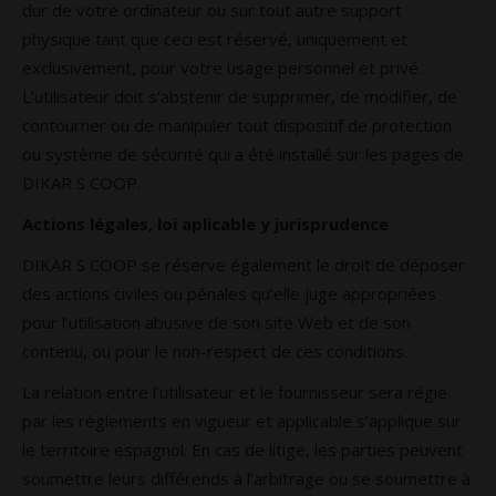
dur de votre ordinateur ou sur tout autre support
physique tant que ceci est réservé, uniquement et
exclusivement, pour votre usage personnel et privé.
L’utilisateur doit s’abstenir de supprimer, de modifier, de
contourner ou de manipuler tout dispositif de protection
ou système de sécurité qui a été installé sur les pages de
DIKAR S COOP.
Actions légales, loi aplicable y jurisprudence
DIKAR S COOP se réserve également le droit de déposer
des actions civiles ou pénales qu’elle juge appropriées
pour l’utilisation abusive de son site Web et de son
contenu, ou pour le non-respect de ces conditions.
La relation entre l’utilisateur et le fournisseur sera régie
par les règlements en vigueur et applicable s’applique sur
le territoire espagnol. En cas de litige, les parties peuvent
soumettre leurs différends à l’arbitrage ou se soumettre à