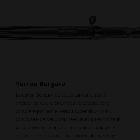
Verrou Bergara
Le canon Bergara de cette carabine sert à
chasser ce que le tireur désire et peut être
complété par notre verrou super doux B-14,
composée de deux poignées avec un extracteur
de plaque coulissante et une pointe conique et
chambre pour assurer une alimentation et une