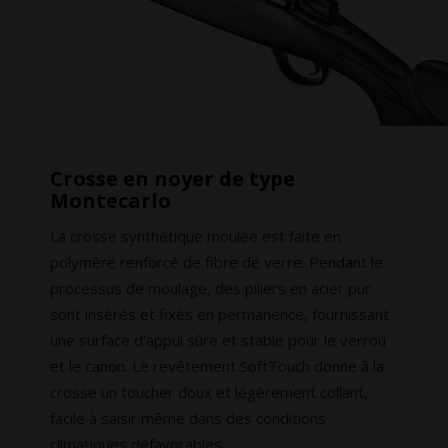
Crosse en noyer de type
Montecarlo
La crosse synthétique moulée est faite en
polymère renforcé de fibre de verre. Pendant le
processus de moulage, des piliers en acier pur
sont insérés et fixés en permanence, fournissant
une surface d’appui sûre et stable pour le verrou
et le canon. Le revêtement SoftTouch donne à la
crosse un toucher doux et légèrement collant,
facile à saisir même dans des conditions
climatiques défavorables.