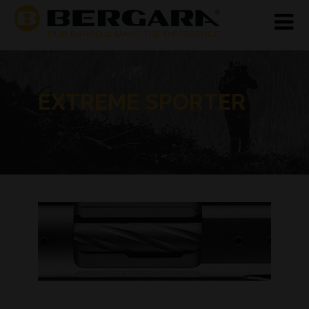
EXTREME SPORTER