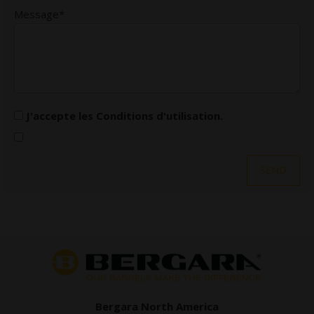
Message*
J'accepte les
Conditions d'utilisation
.
Bergara North America