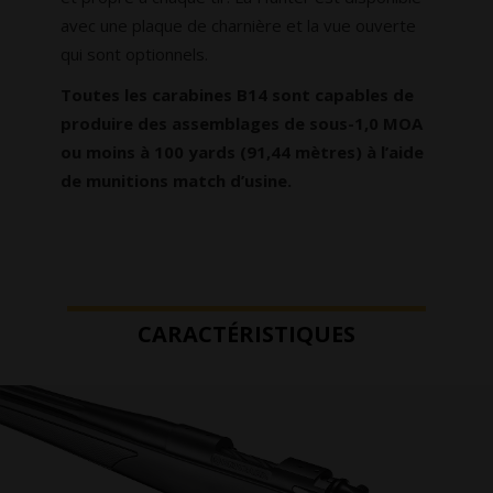
avec une plaque de charnière et la vue ouverte
qui sont optionnels.
Toutes les carabines B14 sont capables de
produire des assemblages de sous-1,0 MOA
ou moins à 100 yards (91,44 mètres) à l’aide
de munitions match d’usine.
CARACTÉRISTIQUES