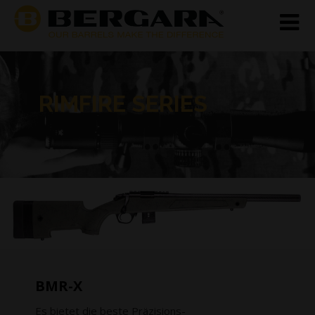
RIMFIRE SERIES
BMR-X
Es bietet die beste Präzisions-